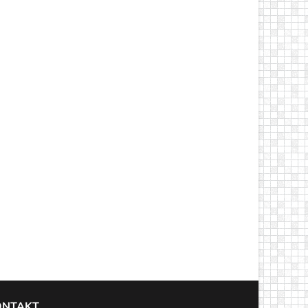
ONTAKT