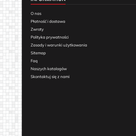
O nas
Płatność i dostawa
Zwroty
Polityka prywatności
Zasady i warunki użytkowania
Sitemap
Faq
Naszych katalogów
Skontaktuj się z nami