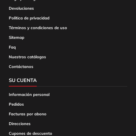
Devoluciones
Política de privacidad
Términos y condiciones de uso
Sitemap
Faq
Nuestros catálogos
Contáctanos
SU CUENTA
Información personal
Pedidos
Facturas por abono
Direcciones
Cupones de descuento