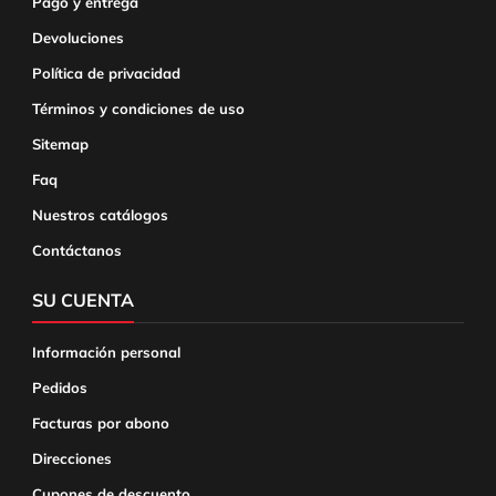
Pago y entrega
Devoluciones
Política de privacidad
Términos y condiciones de uso
Sitemap
Faq
Nuestros catálogos
Contáctanos
SU CUENTA
Información personal
Pedidos
Facturas por abono
Direcciones
Cupones de descuento