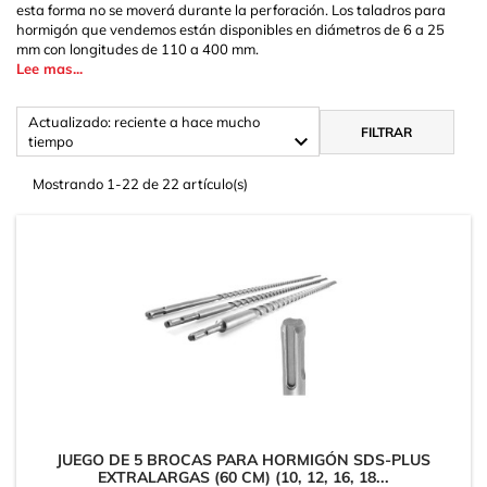
esta forma no se moverá durante la perforación. Los taladros para
hormigón que vendemos están disponibles en diámetros de 6 a 25
mm con longitudes de 110 a 400 mm.
Lee mas...
Actualizado: reciente a hace mucho
FILTRAR

tiempo
Mostrando 1-22 de 22 artículo(s)
JUEGO DE 5 BROCAS PARA HORMIGÓN SDS-PLUS
EXTRALARGAS (60 CM) (10, 12, 16, 18...