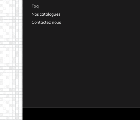
Faq
Nos catalogues
Contactez nous