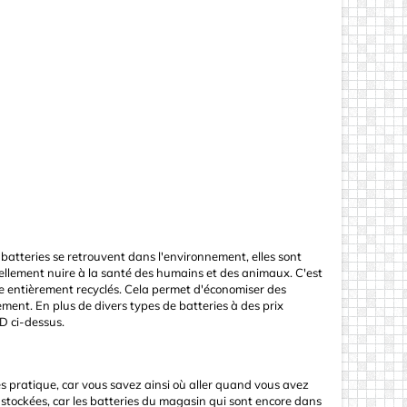
s batteries se retrouvent dans l'environnement, elles sont
llement nuire à la santé des humains et des animaux. C'est
que entièrement recyclés. Cela permet d'économiser des
ment. En plus de divers types de batteries à des prix
D ci-dessus.
ès pratique, car vous savez ainsi où aller quand vous avez
nt stockées, car les batteries du magasin qui sont encore dans