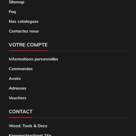
Sitemap
Faq
Nos catalogues
Contactez nous
VOTRE COMPTE
Informations personnelles
Commandes
Avoirs
Adresses
Vouchers
CONTACT
Wood, Tools & Deco
Kernreactorstraat 24a