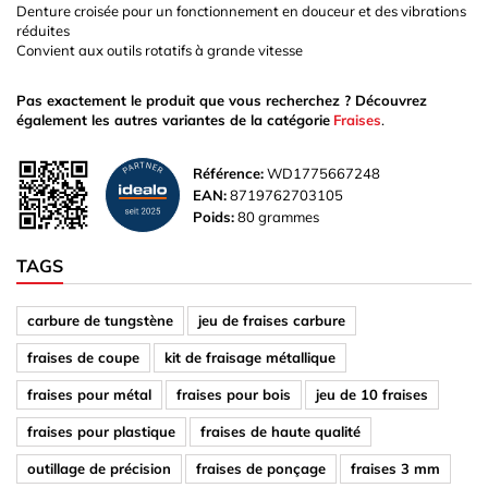
Denture croisée pour un fonctionnement en douceur et des vibrations
réduites
Convient aux outils rotatifs à grande vitesse
Pas exactement le produit que vous recherchez ? Découvrez
également les autres variantes de la catégorie
Fraises
.
Référence:
WD1775667248
EAN:
8719762703105
Poids:
80 grammes
TAGS
carbure de tungstène
jeu de fraises carbure
fraises de coupe
kit de fraisage métallique
fraises pour métal
fraises pour bois
jeu de 10 fraises
fraises pour plastique
fraises de haute qualité
outillage de précision
fraises de ponçage
fraises 3 mm