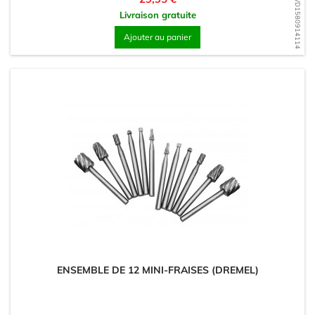
WD1580914114
Livraison gratuite
Ajouter au panier
ENSEMBLE DE 12 MINI-FRAISES (DREMEL)