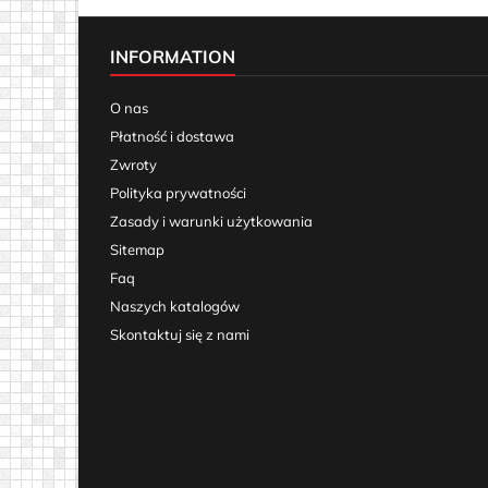
INFORMATION
O nas
Płatność i dostawa
Zwroty
Polityka prywatności
Zasady i warunki użytkowania
Sitemap
Faq
Naszych katalogów
Skontaktuj się z nami