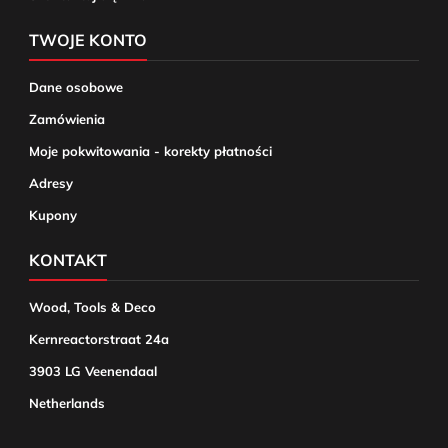
TWOJE KONTO
Dane osobowe
Zamówienia
Moje pokwitowania - korekty płatności
Adresy
Kupony
KONTAKT
Wood, Tools & Deco
Kernreactorstraat 24a
3903 LG Veenendaal
Netherlands