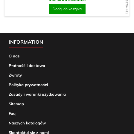
WD1569704481
Dodaj do koszyka
INFORMATION
O nas
Płatność i dostawa
Zwroty
Polityka prywatności
Zasady i warunki użytkowania
Sitemap
Faq
Naszych katalogów
Skontaktuj się z nami