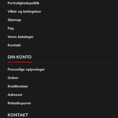
Fortrolighedspolitik
Vilkår og betingelser
Sitemap
Faq
Vores kataloger
Kontakt
DIN KONTO
Personlige oplysninger
Ordrer
Kreditnotaer
Adresser
Rabatkuponer
KONTAKT