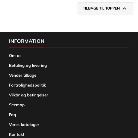

TILBAGE TIL TOPPEN
INFORMATION
Om os
Betaling og levering
Vender tilbage
Fortrolighedspolitik
Vilkår og betingelser
Sitemap
Faq
Vores kataloger
Kontakt