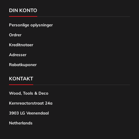
DIN KONTO
Personlige oplysninger
Ordrer
Kreditnotaer
Adresser
Rabatkuponer
KONTAKT
Wood, Tools & Deco
Kernreactorstraat 24a
3903 LG Veenendaal
Netherlands