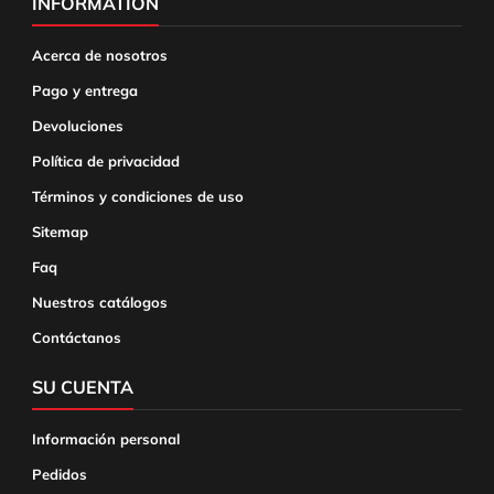
INFORMATION
Acerca de nosotros
Pago y entrega
Devoluciones
Política de privacidad
Términos y condiciones de uso
Sitemap
Faq
Nuestros catálogos
Contáctanos
SU CUENTA
Información personal
Pedidos