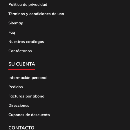
Política de privacidad
Términos y condiciones de uso
Sitemap
Faq
Nuestros catálogos
Contáctanos
SU CUENTA
Información personal
Pedidos
Facturas por abono
Direcciones
Cupones de descuento
CONTACTO