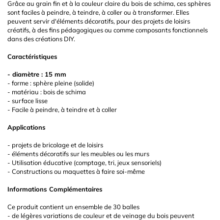
Grâce au grain fin et à la couleur claire du bois de schima, ces sphères
sont faciles à peindre, à teindre, à coller ou à transformer. Elles
peuvent servir d'éléments décoratifs, pour des projets de loisirs
créatifs, à des fins pédagogiques ou comme composants fonctionnels
dans des créations DIY.
Caractéristiques
- diamètre : 15 mm
- forme : sphère pleine (solide)
- matériau : bois de schima
- surface lisse
- Facile à peindre, à teindre et à coller
Applications
- projets de bricolage et de loisirs
- éléments décoratifs sur les meubles ou les murs
- Utilisation éducative (comptage, tri, jeux sensoriels)
- Constructions ou maquettes à faire soi-même
Informations Complémentaires
Ce produit contient un ensemble de 30 balles
- de légères variations de couleur et de veinage du bois peuvent