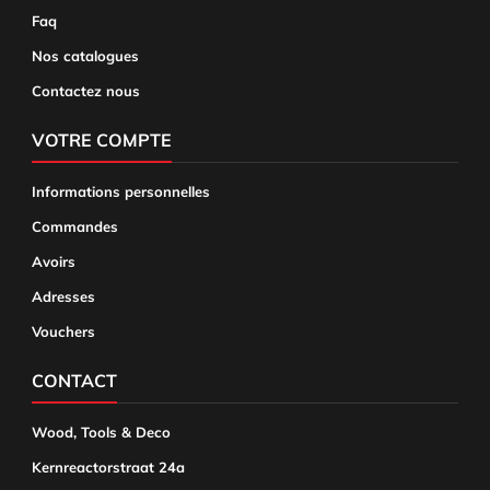
Faq
Nos catalogues
Contactez nous
VOTRE COMPTE
Informations personnelles
Commandes
Avoirs
Adresses
Vouchers
CONTACT
Wood, Tools & Deco
Kernreactorstraat 24a