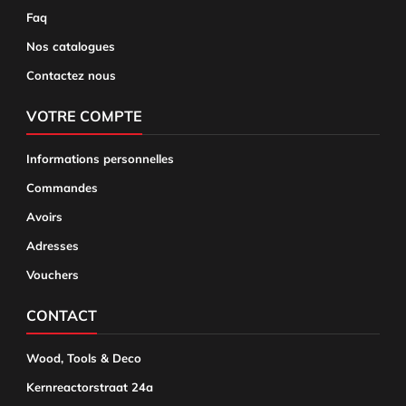
Faq
Nos catalogues
Contactez nous
VOTRE COMPTE
Informations personnelles
Commandes
Avoirs
Adresses
Vouchers
CONTACT
Wood, Tools & Deco
Kernreactorstraat 24a