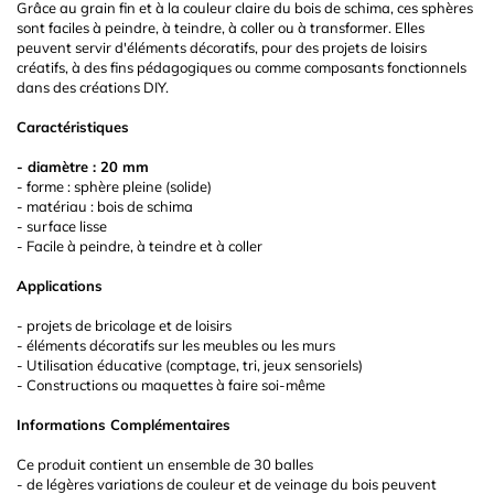
Grâce au grain fin et à la couleur claire du bois de schima, ces sphères
sont faciles à peindre, à teindre, à coller ou à transformer. Elles
peuvent servir d'éléments décoratifs, pour des projets de loisirs
créatifs, à des fins pédagogiques ou comme composants fonctionnels
dans des créations DIY.
Caractéristiques
- diamètre : 20 mm
- forme : sphère pleine (solide)
- matériau : bois de schima
- surface lisse
- Facile à peindre, à teindre et à coller
Applications
- projets de bricolage et de loisirs
- éléments décoratifs sur les meubles ou les murs
- Utilisation éducative (comptage, tri, jeux sensoriels)
- Constructions ou maquettes à faire soi-même
Informations Complémentaires
Ce produit contient un ensemble de 30 balles
- de légères variations de couleur et de veinage du bois peuvent