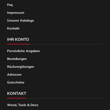
Faq
Impressum
Unserer Kataloge
Kontakt
IHR KONTO
Persönliche Angaben
Bestellungen
Rückvergütungen
Adressen
Gutscheine
KONTAKT
Wood, Tools & Deco