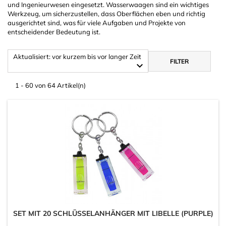
und Ingenieurwesen eingesetzt. Wasserwaagen sind ein wichtiges
Werkzeug, um sicherzustellen, dass Oberflächen eben und richtig
ausgerichtet sind, was für viele Aufgaben und Projekte von
entscheidender Bedeutung ist.
Aktualisiert: vor kurzem bis vor langer Zeit
FILTER

1 - 60 von 64 Artikel(n)
SET MIT 20 SCHLÜSSELANHÄNGER MIT LIBELLE (PURPLE)