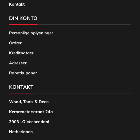
Kontakt
DIN KONTO
Personlige oplysninger
Ordrer
Kreditnotaer
Adresser
Rabatkuponer
KONTAKT
Wood, Tools & Deco
Kernreactorstraat 24a
3903 LG Veenendaal
Netherlands