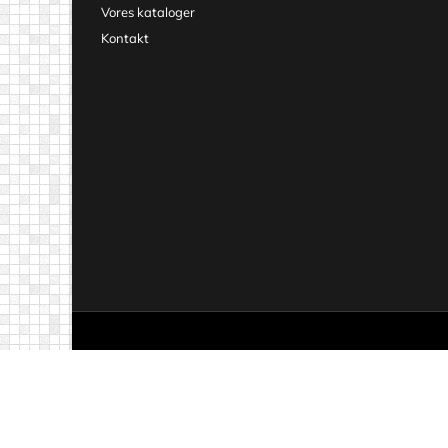
Vores kataloger
Kontakt