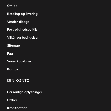
Om os
Betaling og levering
Vender tilbage
Fortrolighedspolitik
Vilkår og betingelser
Sitemap
Faq
Vores kataloger
Kontakt
DIN KONTO
Personlige oplysninger
Ordrer
Kreditnotaer