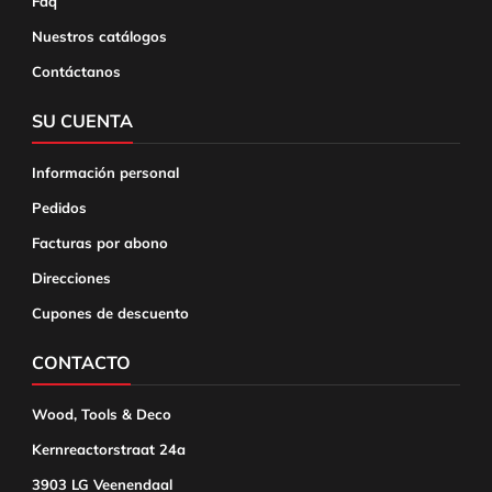
Faq
Nuestros catálogos
Contáctanos
SU CUENTA
Información personal
Pedidos
Facturas por abono
Direcciones
Cupones de descuento
CONTACTO
Wood, Tools & Deco
Kernreactorstraat 24a
3903 LG Veenendaal