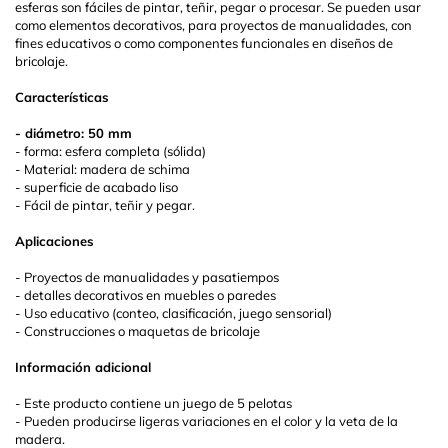
esferas son fáciles de pintar, teñir, pegar o procesar. Se pueden usar
como elementos decorativos, para proyectos de manualidades, con
fines educativos o como componentes funcionales en diseños de
bricolaje.
Características
- diámetro: 50 mm
- forma: esfera completa (sólida)
- Material: madera de schima
- superficie de acabado liso
- Fácil de pintar, teñir y pegar.
Aplicaciones
- Proyectos de manualidades y pasatiempos
- detalles decorativos en muebles o paredes
- Uso educativo (conteo, clasificación, juego sensorial)
- Construcciones o maquetas de bricolaje
Información adicional
- Este producto contiene un juego de 5 pelotas
- Pueden producirse ligeras variaciones en el color y la veta de la
madera.