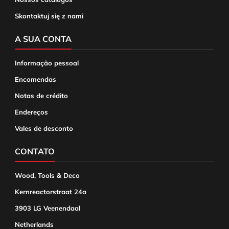
Skontaktuj się z nami
A SUA CONTA
Informação pessoal
Encomendas
Notas de crédito
Endereços
Vales de desconto
CONTATO
Wood, Tools & Deco
Kernreactorstraat 24a
3903 LG Veenendaal
Netherlands