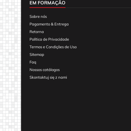
EM FORMAÇÃO
Sobre nós
Pagamento & Entrega
Retorna
Política de Privacidade
Termos e Condições de Uso
Sitemap
Faq
Nossos catálogos
Skontaktuj się z nami