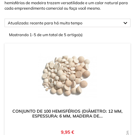
hemisférios de madeira trazem versatilidade e um calor natural para
cada empreendimento comercial ou faça você mesmo.

Atualizado: recente para há muito tempo
Mostrando 1-5 de um total de 5 artigo(s)
CONJUNTO DE 100 HEMISFÉRIOS (DIÂMETRO: 12 MM,
ESPESSURA: 6 MM, MADEIRA DE...
Preço
9,95 €