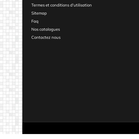
Termes et conditions d'utilisation
Sitemap
Faq
Nos catalogues
Contactez nous