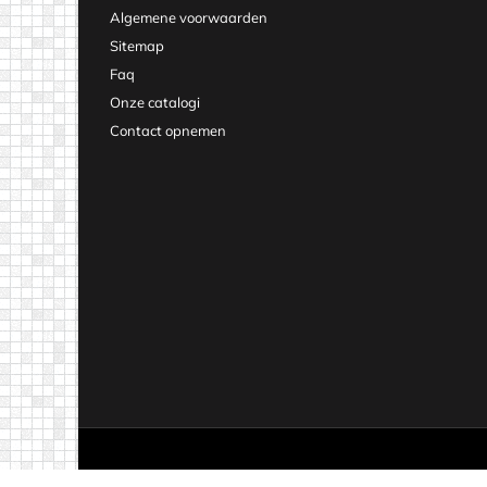
Algemene voorwaarden
Sitemap
Faq
Onze catalogi
Contact opnemen