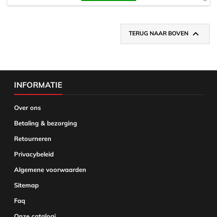

TERUG NAAR BOVEN
INFORMATIE
Over ons
Betaling & bezorging
Retourneren
Privacybeleid
Algemene voorwaarden
Sitemap
Faq
Onze catalogi