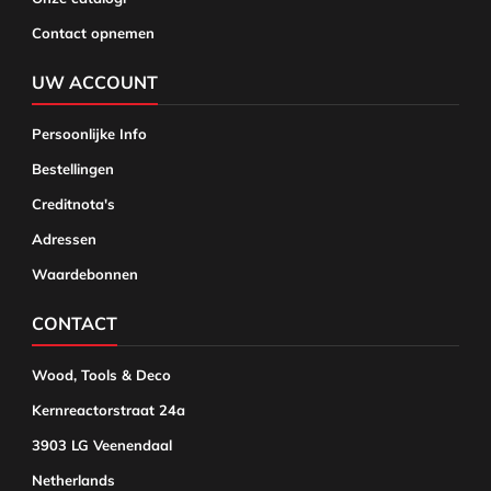
Contact opnemen
UW ACCOUNT
Persoonlijke Info
Bestellingen
Creditnota's
Adressen
Waardebonnen
CONTACT
Wood, Tools & Deco
Kernreactorstraat 24a
3903 LG Veenendaal
Netherlands