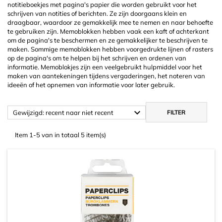
notitieboekjes met pagina's papier die worden gebruikt voor het
schrijven van notities of berichten. Ze zijn doorgaans klein en
draagbaar, waardoor ze gemakkelijk mee te nemen en naar behoefte
te gebruiken zijn. Memoblokken hebben vaak een kaft of achterkant
om de pagina's te beschermen en ze gemakkelijker te beschrijven te
maken. Sommige memoblokken hebben voorgedrukte lijnen of rasters
op de pagina's om te helpen bij het schrijven en ordenen van
informatie. Memoblokjes zijn een veelgebruikt hulpmiddel voor het
maken van aantekeningen tijdens vergaderingen, het noteren van
ideeën of het opnemen van informatie voor later gebruik.

Gewijzigd: recent naar niet recent
FILTER
Item 1-5 van in totaal 5 item(s)