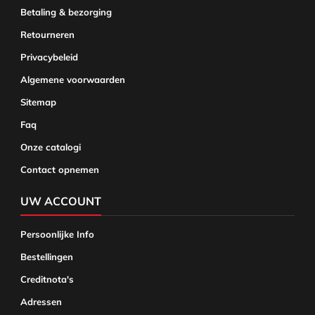
Betaling & bezorging
Retourneren
Privacybeleid
Algemene voorwaarden
Sitemap
Faq
Onze catalogi
Contact opnemen
UW ACCOUNT
Persoonlijke Info
Bestellingen
Creditnota's
Adressen