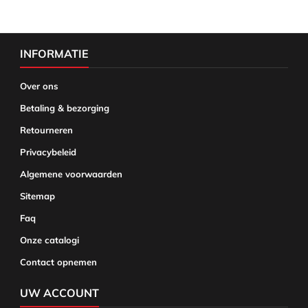
INFORMATIE
Over ons
Betaling & bezorging
Retourneren
Privacybeleid
Algemene voorwaarden
Sitemap
Faq
Onze catalogi
Contact opnemen
UW ACCOUNT