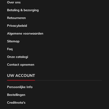
Over ons
Betaling & bezorging
Retourneren
Privacybeleid
Algemene voorwaarden
Sitemap
Faq
Onze catalogi
Contact opnemen
UW ACCOUNT
Persoonlijke Info
Bestellingen
Creditnota's