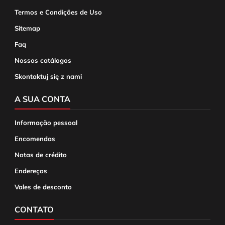
Termos e Condições de Uso
Sitemap
Faq
Nossos catálogos
Skontaktuj się z nami
A SUA CONTA
Informação pessoal
Encomendas
Notas de crédito
Endereços
Vales de desconto
CONTATO