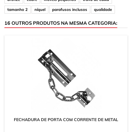
tamanho 2
níquel
parafusos inclusos
qualidade
16 OUTROS PRODUTOS NA MESMA CATEGORIA:
FECHADURA DE PORTA COM CORRENTE DE METAL