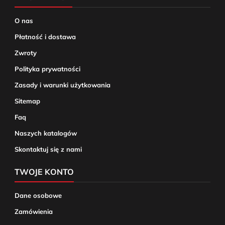
O nas
Płatność i dostawa
Zwroty
Polityka prywatności
Zasady i warunki użytkowania
Sitemap
Faq
Naszych katalogów
Skontaktuj się z nami
TWOJE KONTO
Dane osobowe
Zamówienia