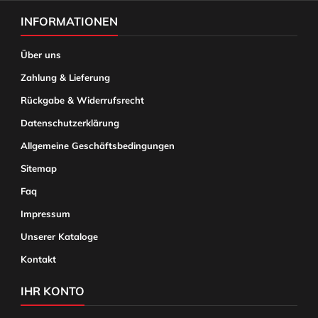
INFORMATIONEN
Über uns
Zahlung & Lieferung
Rückgabe & Widerrufsrecht
Datenschutzerklärung
Allgemeine Geschäftsbedingungen
Sitemap
Faq
Impressum
Unserer Kataloge
Kontakt
IHR KONTO