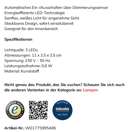
Automatisches Ein-/Ausschalten über Dämmerungssensor
Energieeffiziente LED-Technologie
Sanftes, weißes Licht für angenehme Sicht
Steckbares Design, sofort einsatzbereit
Geeignet für den Innenbereich
Spezifikationen
Lichtquelle: 3 LEDs
Abmessungen: 11 x 3,5 x 3,5 cm
Spannung: 230 V ~ 50 Hz
Leistungsaufnahme: 0,6 W
Material: Kunststoff
Nicht genau das Produkt, das Sie suchen? Schauen Sie sich auch
die anderen Varianten in der Kategorie an:
Lampen
.
Artikel-Nr.:
WD1775995406