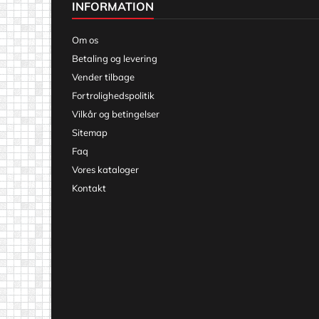
INFORMATION
Om os
Betaling og levering
Vender tilbage
Fortrolighedspolitik
Vilkår og betingelser
Sitemap
Faq
Vores kataloger
Kontakt