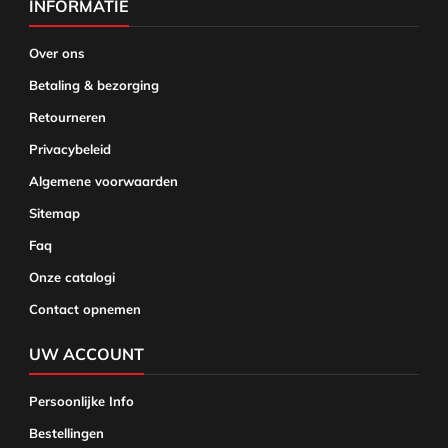
INFORMATIE
Over ons
Betaling & bezorging
Retourneren
Privacybeleid
Algemene voorwaarden
Sitemap
Faq
Onze catalogi
Contact opnemen
UW ACCOUNT
Persoonlijke Info
Bestellingen