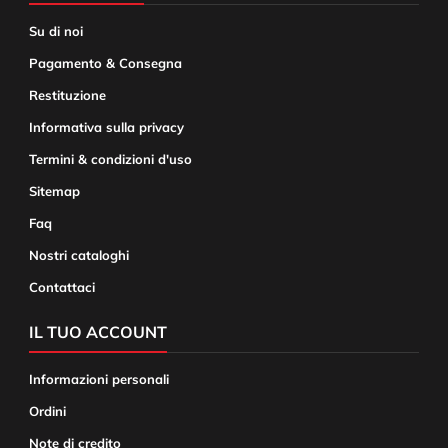
Su di noi
Pagamento & Consegna
Restituzione
Informativa sulla privacy
Termini & condizioni d'uso
Sitemap
Faq
Nostri cataloghi
Contattaci
IL TUO ACCOUNT
Informazioni personali
Ordini
Note di credito