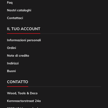
Faq
Nostri cataloghi
Contattaci
IL TUO ACCOUNT
Informazioni personali
Ordini
Note di credito
Indirizzi
Buoni
CONTATTO
Wood, Tools & Deco
Kernreactorstraat 24a