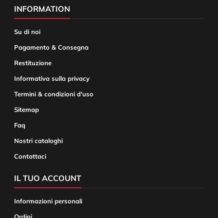
INFORMATION
Su di noi
Pagamento & Consegna
Restituzione
Informativa sulla privacy
Termini & condizioni d'uso
Sitemap
Faq
Nostri cataloghi
Contattaci
IL TUO ACCOUNT
Informazioni personali
Ordini