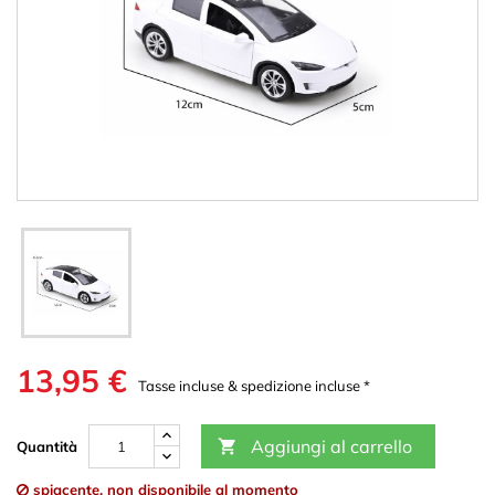
13,95 €
Tasse incluse & spedizione incluse *
Aggiungi al carrello

Quantità
spiacente, non disponibile al momento