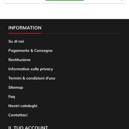
INFORMATION
Su di noi
Pagamento & Consegna
Restituzione
Informativa sulla privacy
Termini & condizioni d'uso
Sitemap
Faq
Nostri cataloghi
Contattaci
IL TUO ACCOUNT