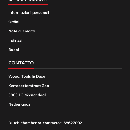
Informazioni personali
Ordini
Note di credito
Indirizzi
Buoni
CONTATTO
Wood, Tools & Deco
Kernreactorstraat 24a
3903 LG Veenendaal
Netherlands
Dutch chamber of commerce: 68627092