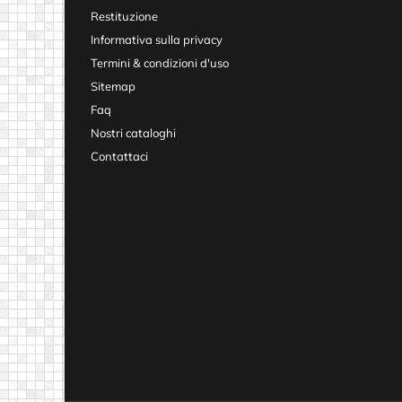
Restituzione
Informativa sulla privacy
Termini & condizioni d'uso
Sitemap
Faq
Nostri cataloghi
Contattaci