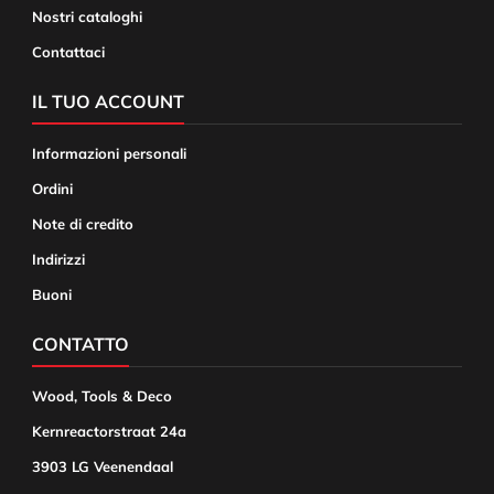
Nostri cataloghi
Contattaci
IL TUO ACCOUNT
Informazioni personali
Ordini
Note di credito
Indirizzi
Buoni
CONTATTO
Wood, Tools & Deco
Kernreactorstraat 24a
3903 LG Veenendaal