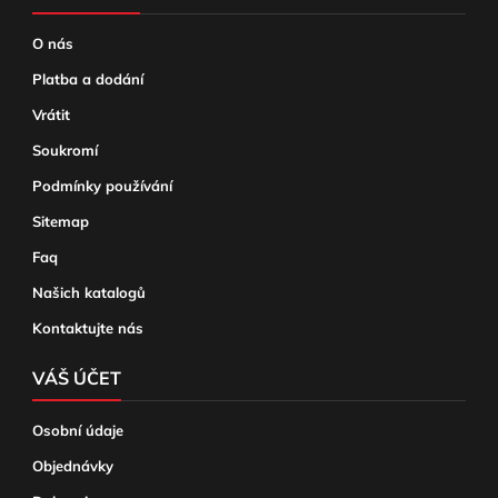
O nás
Platba a dodání
Vrátit
Soukromí
Podmínky používání
Sitemap
Faq
Našich katalogů
Kontaktujte nás
VÁŠ ÚČET
Osobní údaje
Objednávky