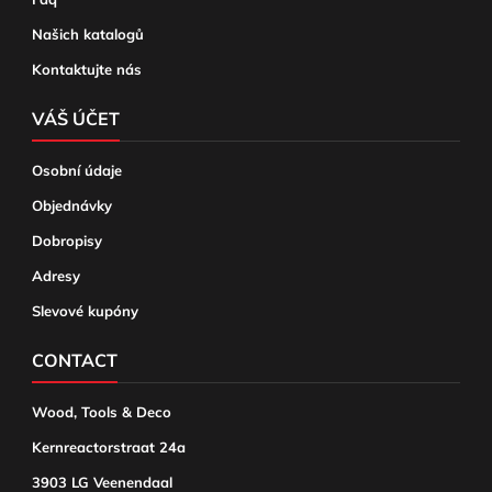
Našich katalogů
Kontaktujte nás
VÁŠ ÚČET
Osobní údaje
Objednávky
Dobropisy
Adresy
Slevové kupóny
CONTACT
Wood, Tools & Deco
Kernreactorstraat 24a
3903 LG Veenendaal