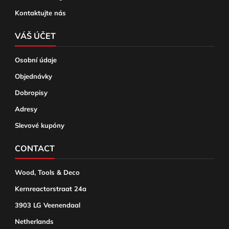
Kontaktujte nás
VÁŠ ÚČET
Osobní údaje
Objednávky
Dobropisy
Adresy
Slevové kupóny
CONTACT
Wood, Tools & Deco
Kernreactorstraat 24a
3903 LG Veenendaal
Netherlands