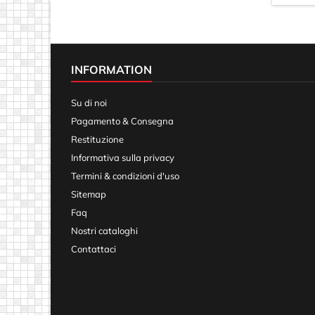
INFORMATION
Su di noi
Pagamento & Consegna
Restituzione
Informativa sulla privacy
Termini & condizioni d'uso
Sitemap
Faq
Nostri cataloghi
Contattaci