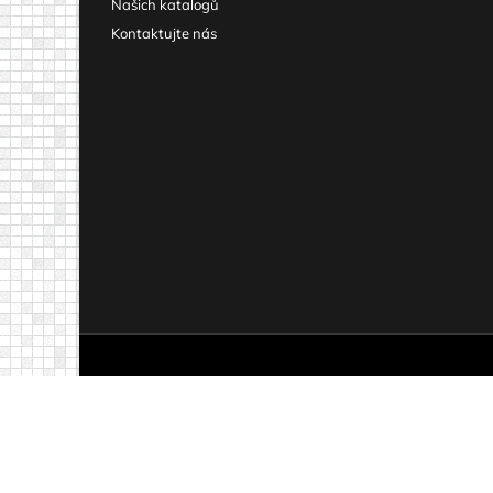
Našich katalogů
Kontaktujte nás