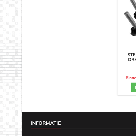
STE
DR
Binne
INFORMATIE