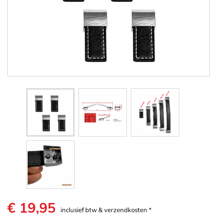
€ 19,95
inclusief btw & verzendkosten *