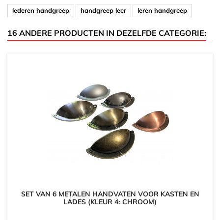
lederen handgreep
handgreep leer
leren handgreep
16 ANDERE PRODUCTEN IN DEZELFDE CATEGORIE:
SET VAN 6 METALEN HANDVATEN VOOR KASTEN EN
LADES (KLEUR 4: CHROOM)