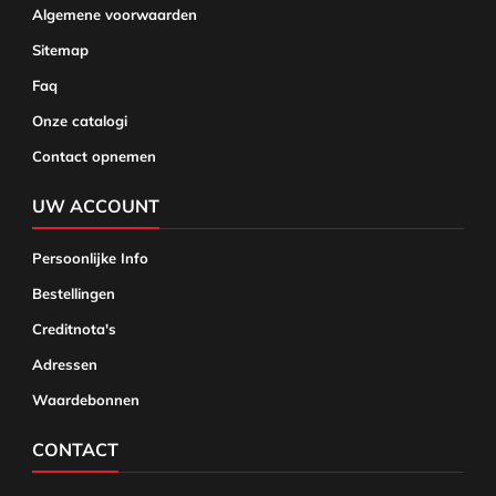
Algemene voorwaarden
Sitemap
Faq
Onze catalogi
Contact opnemen
UW ACCOUNT
Persoonlijke Info
Bestellingen
Creditnota's
Adressen
Waardebonnen
CONTACT