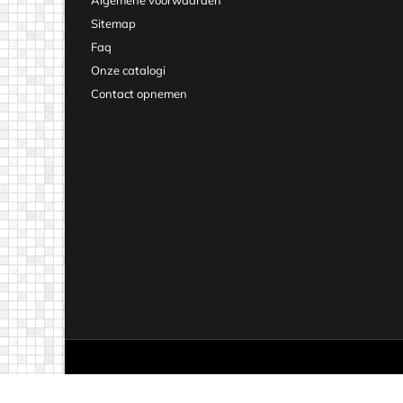
Algemene voorwaarden
Sitemap
Faq
Onze catalogi
Contact opnemen