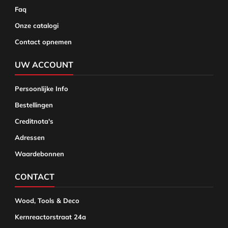
Faq
Onze catalogi
Contact opnemen
UW ACCOUNT
Persoonlijke Info
Bestellingen
Creditnota's
Adressen
Waardebonnen
CONTACT
Wood, Tools & Deco
Kernreactorstraat 24a