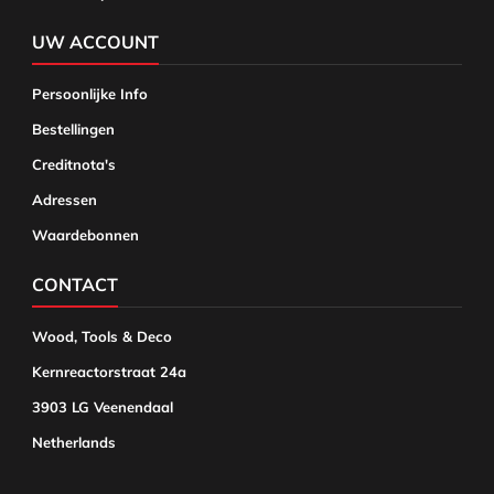
UW ACCOUNT
Persoonlijke Info
Bestellingen
Creditnota's
Adressen
Waardebonnen
CONTACT
Wood, Tools & Deco
Kernreactorstraat 24a
3903 LG Veenendaal
Netherlands