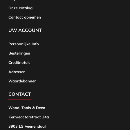
Onze catalogi
Contact opnemen
UW ACCOUNT
Persoonlijke Info
Bestellingen
Creditnota's
Adressen
Waardebonnen
CONTACT
Wood, Tools & Deco
Kernreactorstraat 24a
3903 LG Veenendaal